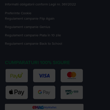
Informatii obligatorii conform Legii nr. 361/2022
Preferinte Cookie
Regulament campanie
Flip Again
Regulament campanie
Genius
Regulament campanie
Plata în 10 zile
Regulament campanie
Back to School
CUMPARATURI 100% SIGURE