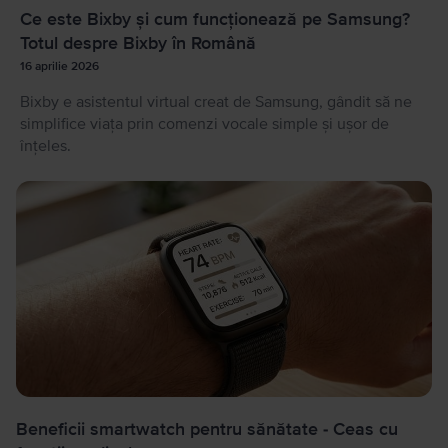
Ce este Bixby și cum funcționează pe Samsung?
Totul despre Bixby în Română
16 aprilie 2026
Bixby e asistentul virtual creat de Samsung, gândit să ne
simplifice viața prin comenzi vocale simple și ușor de
înțeles.
Beneficii smartwatch pentru sănătate - Ceas cu