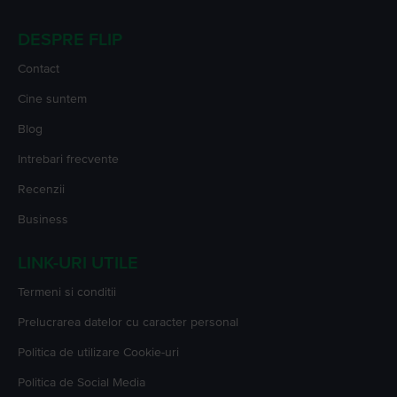
DESPRE FLIP
Contact
Cine suntem
Blog
Intrebari frecvente
Recenzii
Business
LINK-URI UTILE
Termeni si conditii
Prelucrarea datelor cu caracter personal
Politica de utilizare Cookie-uri
Politica de Social Media