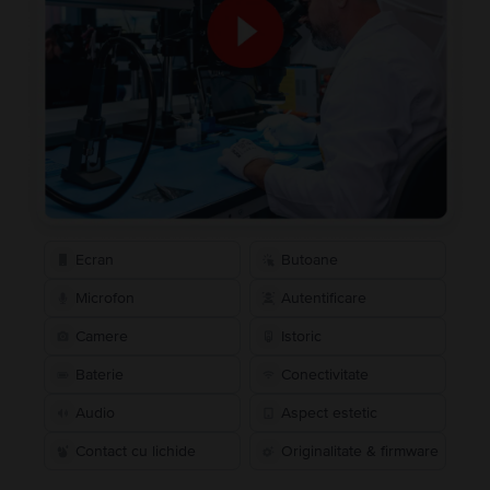
Ecran
Butoane
Microfon
Autentificare
Camere
Istoric
Baterie
Conectivitate
Audio
Aspect estetic
Contact cu lichide
Originalitate & firmware