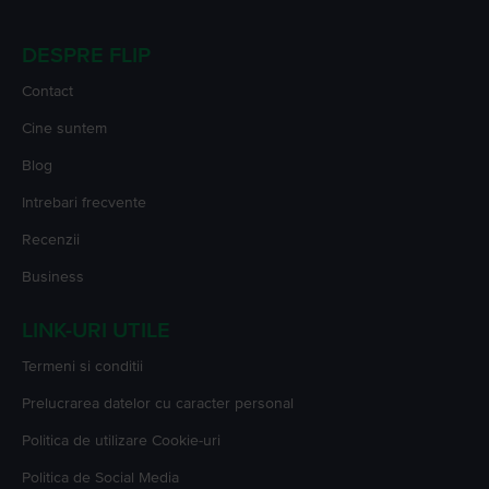
DESPRE FLIP
Contact
Cine suntem
Blog
Intrebari frecvente
Recenzii
Business
LINK-URI UTILE
Termeni si conditii
Prelucrarea datelor cu caracter personal
Politica de utilizare Cookie-uri
Politica de Social Media