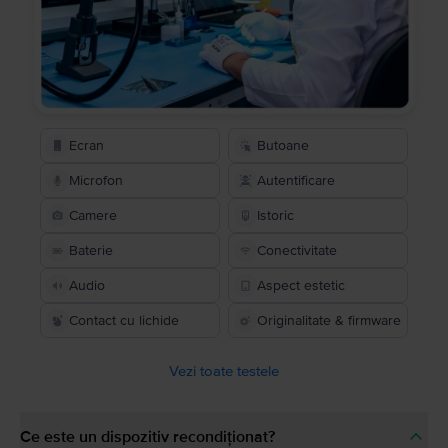
Ecran
Butoane
Microfon
Autentificare
Camere
Istoric
Baterie
Conectivitate
Audio
Aspect estetic
Contact cu lichide
Originalitate & firmware
Vezi toate testele
Ce este un dispozitiv recondiționat?